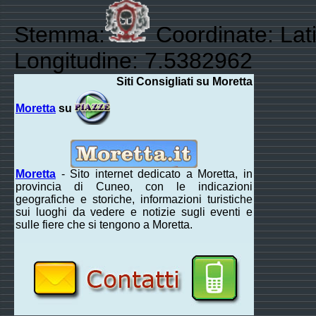
Stemma:
Coordinate: Lat
Longitudine: 7.5382962
Siti Consigliati su Moretta
Moretta
su
Moretta
- Sito internet dedicato a Moretta, in
provincia di Cuneo, con le indicazioni
geografiche e storiche, informazioni turistiche
sui luoghi da vedere e notizie sugli eventi e
sulle fiere che si tengono a Moretta.