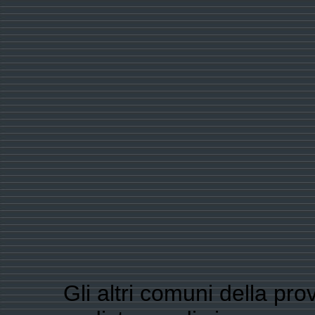
Gli altri comuni della pro