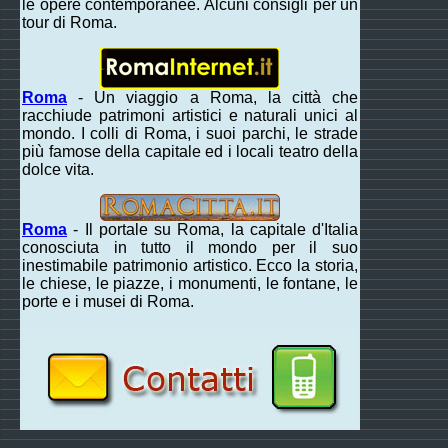
le opere contemporanee. Alcuni consigli per un
tour di Roma.
Roma
- Un viaggio a Roma, la città che
racchiude patrimoni artistici e naturali unici al
mondo. I colli di Roma, i suoi parchi, le strade
più famose della capitale ed i locali teatro della
dolce vita.
Roma
- Il portale su Roma, la capitale d'Italia
conosciuta in tutto il mondo per il suo
inestimabile patrimonio artistico. Ecco la storia,
le chiese, le piazze, i monumenti, le fontane, le
porte e i musei di Roma.