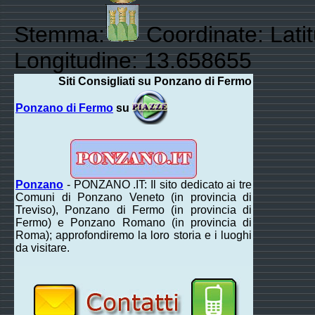
Stemma:
Coordinate: Lati
Longitudine: 13.658655
Siti Consigliati su Ponzano di Fermo
Ponzano di Fermo
su
Ponzano
- PONZANO .IT: Il sito dedicato ai tre
Comuni di Ponzano Veneto (in provincia di
Treviso), Ponzano di Fermo (in provincia di
Fermo) e Ponzano Romano (in provincia di
Roma); approfondiremo la loro storia e i luoghi
da visitare.